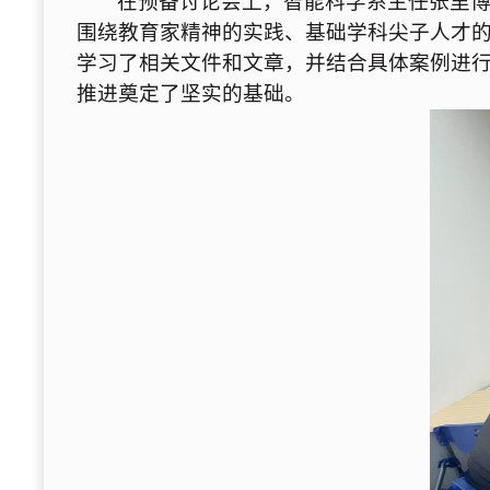
在预备讨论会上，智能科学系主任张里
围绕教育家精神的实践、基础学科尖子人才
学习了相关文件和文章，并结合具体案例进
推进
奠定了坚实的基础。