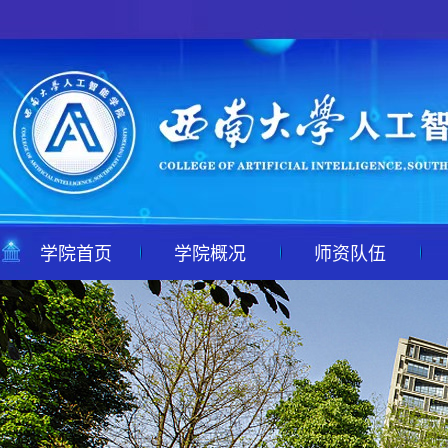
学院首页
学院概况
师资队伍