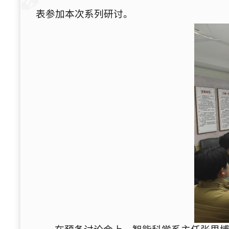
表参加本次系列研讨。