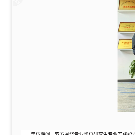
走访期间，双方围绕专业学位研究生专业实践能