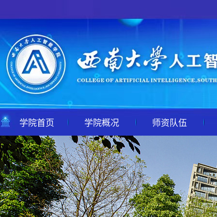
学院首页
学院概况
师资队伍