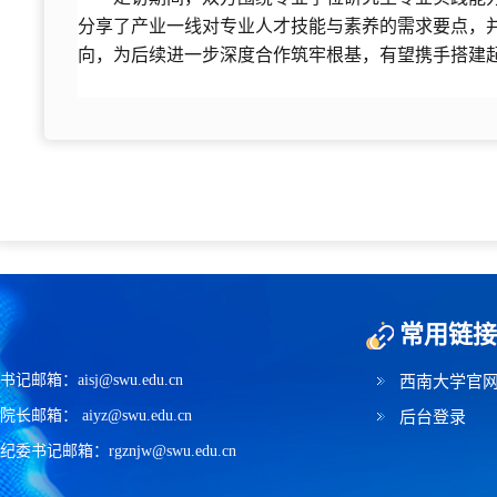
分享了产业一线对专业人才技能与素养的需求要点
，
向，为后续进一步深度合作筑牢根基，有望携手搭建
常用链接
书记邮箱：aisj@swu.edu.cn
西南大学官
院长邮箱： aiyz@swu.edu.cn
后台登录
纪委书记邮箱：rgznjw@swu.edu.cn