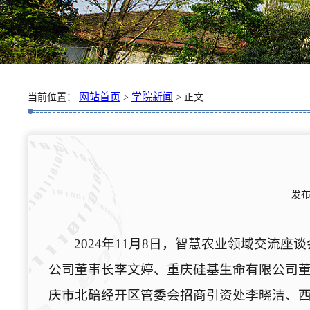
网站首页
学院新闻
当前位置：
>
> 正文
发布
2024年11月8日，智慧农业领域交流座谈
公司董事长李文婷、重庆硅基生命有限公司
庆市北碚经开区管委会招商引资处李晓洁、