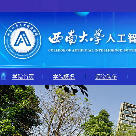
学院首页
学院概况
师资队伍