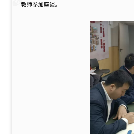
教师参加座谈
。