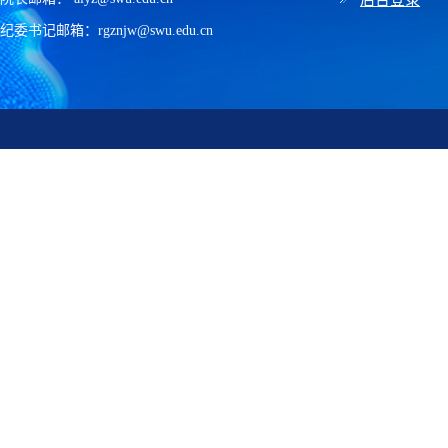
纪委书记邮箱：rgznjw@swu.edu.cn