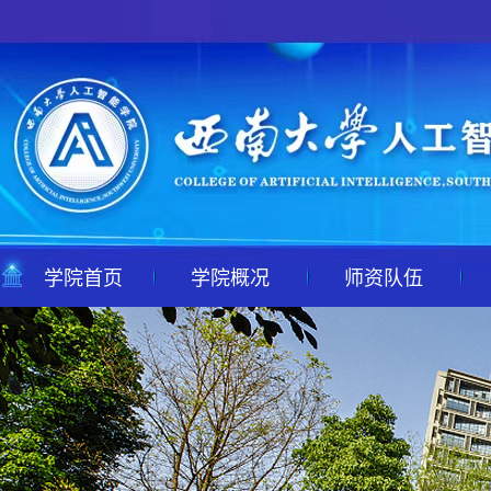
学院首页
学院概况
师资队伍