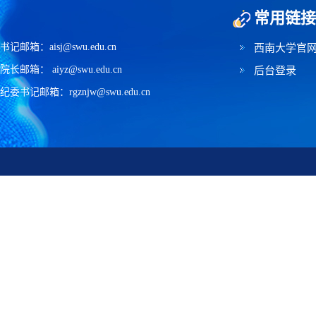
常用链接
书记邮箱：aisj@swu.edu.cn
西南大学官
院长邮箱： aiyz@swu.edu.cn
后台登录
纪委书记邮箱：rgznjw@swu.edu.cn