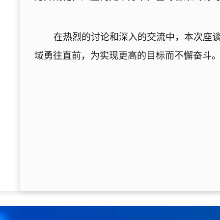
在热烈的讨论和深入的交流中，本次座
域勇往直前，为实现更高的目标而不懈奋斗