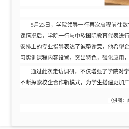
5月23日，学院领导一行再次启程前往
课情况后，学院一行
与中软国际教育代表
进
安排上的专业指导表达了诚挚谢意，
他
希望
习实训课程内容设置，突出特色，强化应用
通过此次走访调研，不仅增强了学院对
不断探索校企合作新模式，为学生搭建更加
（供图：