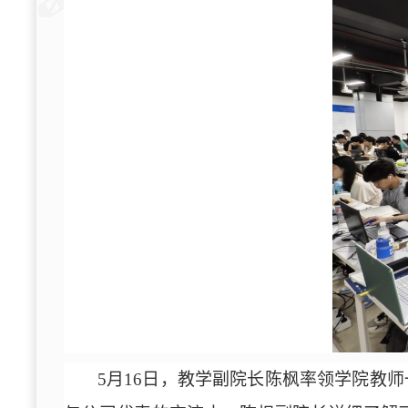
5月16日，教学副院长陈枫率领
学院教师