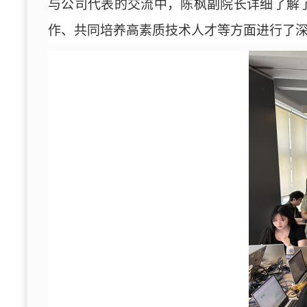
与公司代表的交流中，
陈枫
副院长详细了解
作、共同培养高素质技术人才等方面进行了