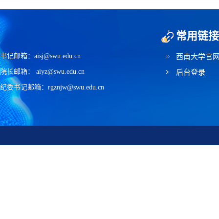
常用链接
书记邮箱：aisj@swu.edu.cn
西南大学官
院长邮箱： aiyz@swu.edu.cn
后台登录
纪委书记邮箱：rgznjw@swu.edu.cn