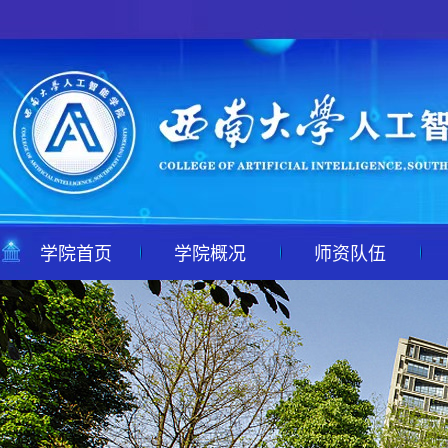
学院首页
学院概况
师资队伍