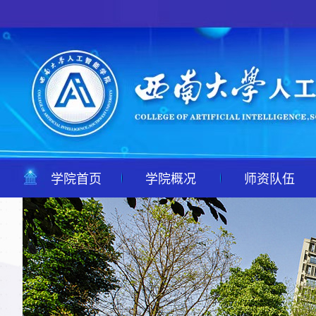
学院首页
学院概况
师资队伍