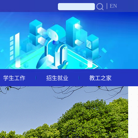
EN
学生工作
招生就业
教工之家