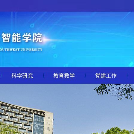
科学研究
教育教学
党建工作