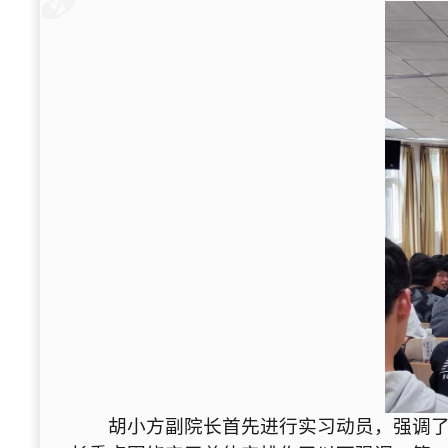
胡小方副院长首先进行实习动员，强调