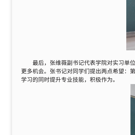
最后，张维薇副书记代表学院对实习单
更多机会。张书记对同学们提出两点希望：
学习的同时提升专业技能，积极作为。