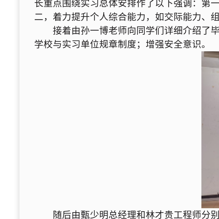
长重点围绕实习总体安排作了以下强调：第
二，着力提升个人综合能力，如交际能力、
接着由孙一博老师向同学们详细介绍了
学校与实习单位规章制度；增强安全意识。
随后由甄少明总经理和林才贵工程师分