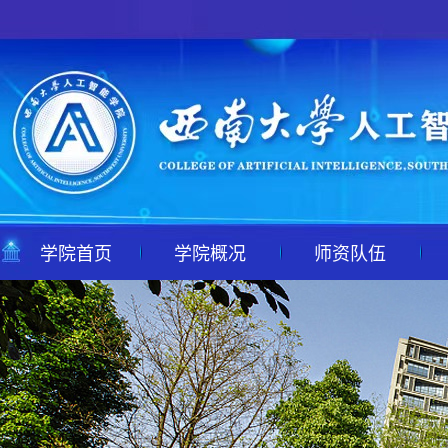
学院首页
学院概况
师资队伍