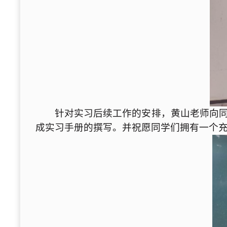
针对实习后续工作的安排，黄山老师向同
成实习手册的撰写。并祝愿同学们拥有一个