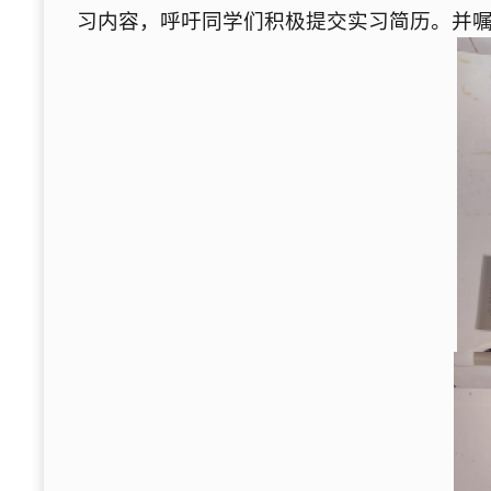
习内容，呼吁同学们积极提交实习简历。并