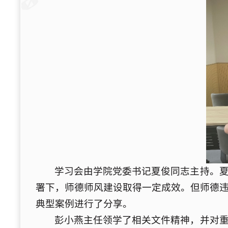
学习会由学院党委书记夏俊同志主持。
署下，师德师风建设取得一定成效。但师德
典型案例进行了分享。
彭小燕主任领学了相关文件精神，并对