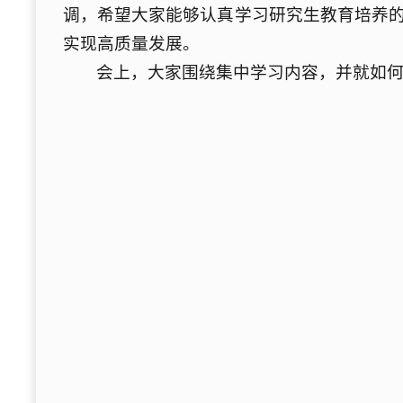
调，希望大家能够认真学习研究生教育培养的
实现高质量发展。
会上，大家围绕集中学习内容，并就如