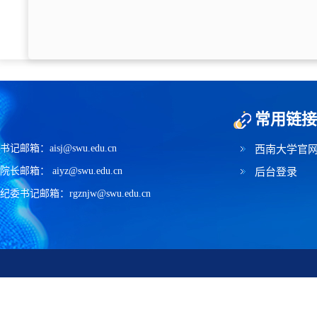
常用链接
书记邮箱：aisj@swu.edu.cn
西南大学官
院长邮箱： aiyz@swu.edu.cn
后台登录
纪委书记邮箱：rgznjw@swu.edu.cn