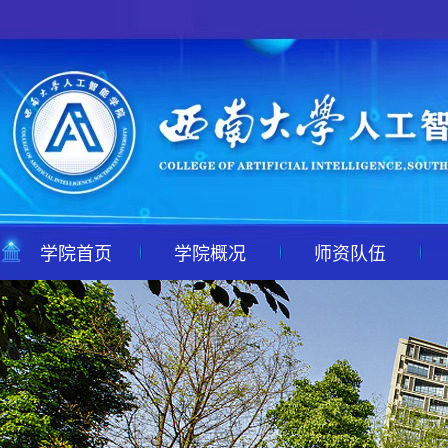
学院首页
学院概况
师资队伍