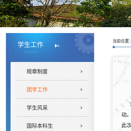
当前位置
学生工作
规章制度
团学工作
学生风采
动
此
国际本科生