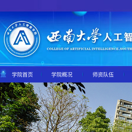
学院首页
学院概况
师资队伍