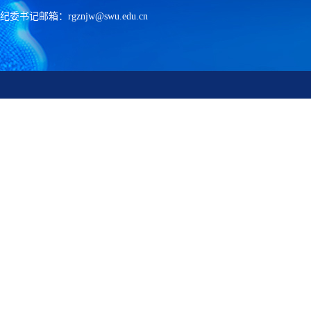
纪委书记邮箱：rgznjw@swu.edu.cn