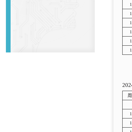
1
1
1
1
1
1
202
周
1
1