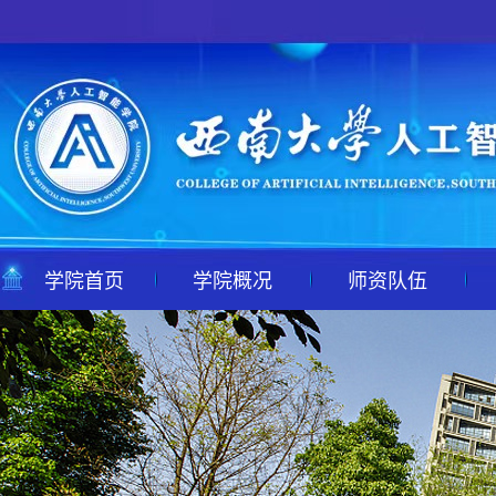
学院首页
学院概况
师资队伍