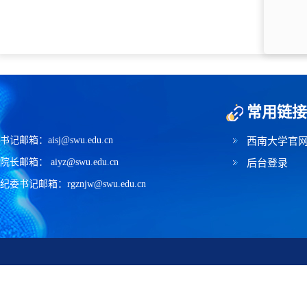
常用链接
书记邮箱：aisj@swu.edu.cn
西南大学官
院长邮箱： aiyz@swu.edu.cn
后台登录
纪委书记邮箱：rgznjw@swu.edu.cn