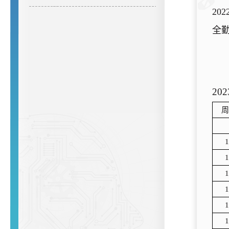
202
全
202
周
1
1
1
1
1
1