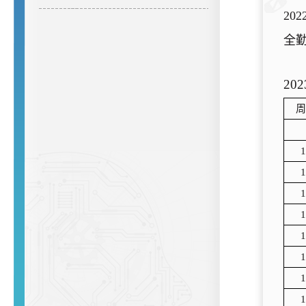
202
全
202
周
1
1
1
1
1
1
1
1