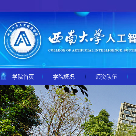
学院首页
学院概况
师资队伍