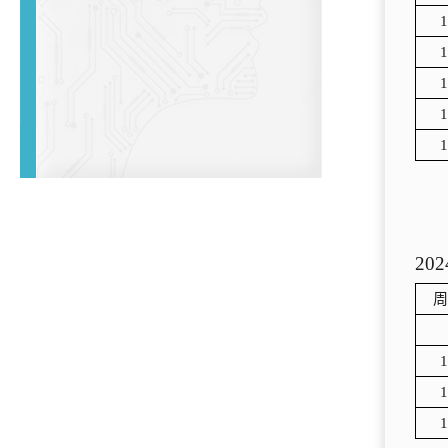
1
1
1
1
1
202
周
1
1
1