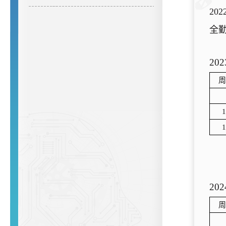
202
全
202
周
1
1
202
周