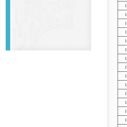
1
1
1
1
1
1
1
1
1
1
1
1
1
1