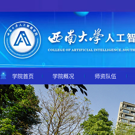
学院首页
学院概况
师资队伍