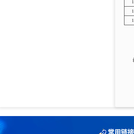
1
1
1
常用链接