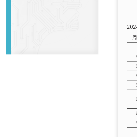
202
周