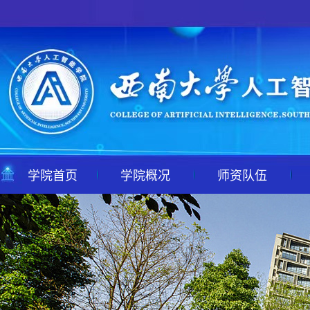
学院首页
学院概况
师资队伍