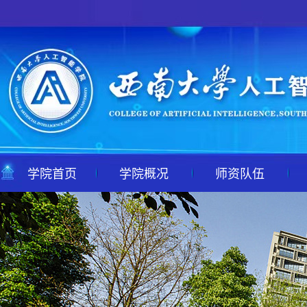
学院首页
学院概况
师资队伍