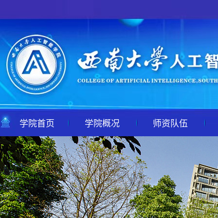
学院首页
学院概况
师资队伍