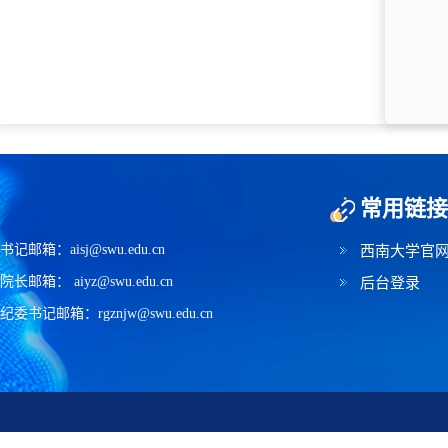
常用链接
书记邮箱：aisj@swu.edu.cn
西南大学官
院长邮箱： aiyz@swu.edu.cn
后台登录
纪委书记邮箱：rgznjw@swu.edu.cn