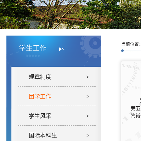
当前位置
学生工作
规章制度
团学工作
第五
学生风采
答辩
国际本科生