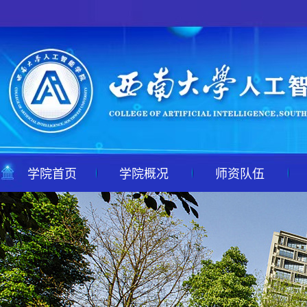
学院首页
学院概况
师资队伍