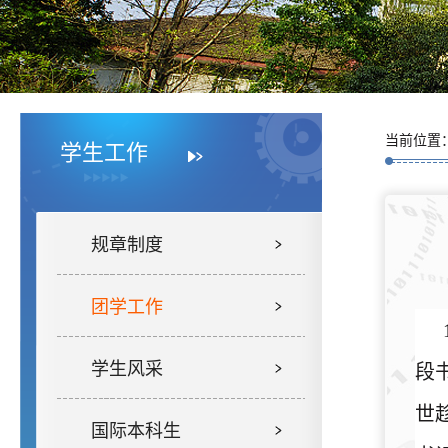
当前位置
学生工作
规章制度
团学工作
学生风采
段
世
国际本科生