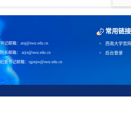
常用链接
书记邮箱：aisj@swu.edu.cn
西南大学官
院长邮箱： aiyz@swu.edu.cn
后台登录
纪委书记邮箱：rgznjw@swu.edu.cn