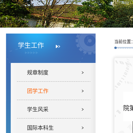
当前位置
学生工作
规章制度
团学工作
院
学生风采
国际本科生