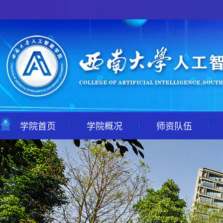
学院首页
学院概况
师资队伍