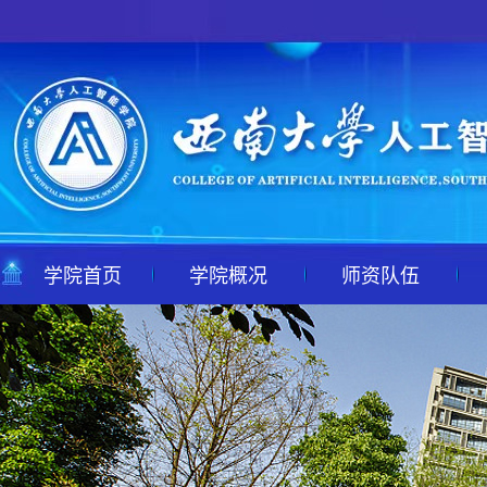
学院首页
学院概况
师资队伍