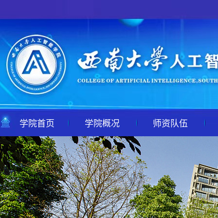
学院首页
学院概况
师资队伍