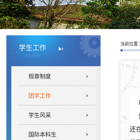
当前位置
学生工作
规章制度
团学工作
学生风采
还
国际本科生