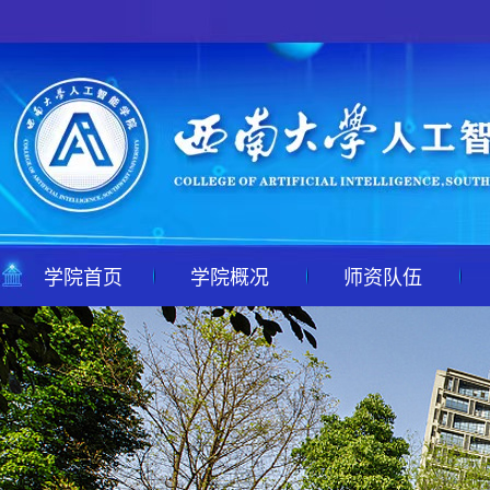
学院首页
学院概况
师资队伍