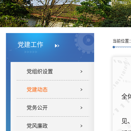
当前位置
党建工作
党组织设置
党建动态
全
党务公开
见
党风廉政