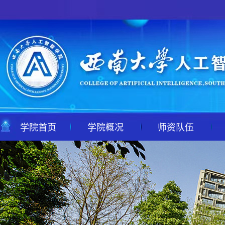
学院首页
学院概况
师资队伍