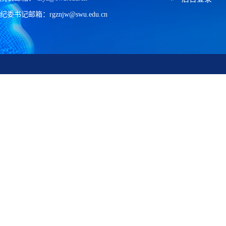
纪委书记邮箱：rgznjw@swu.edu.cn