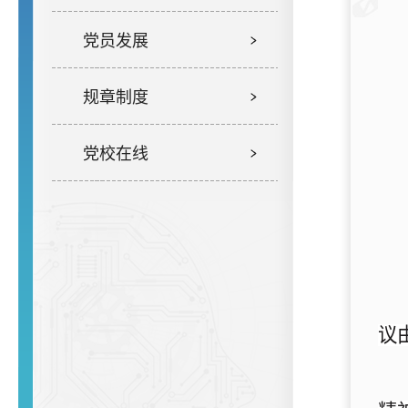
党员发展
规章制度
党校在线
议