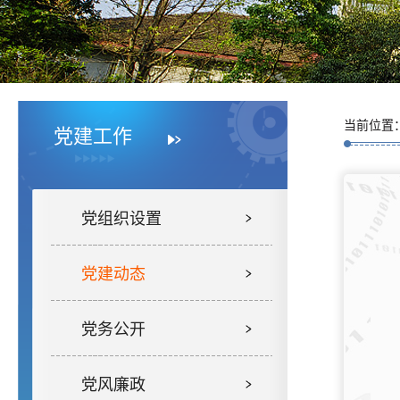
当前位置
党建工作
党组织设置
党建动态
党务公开
党风廉政