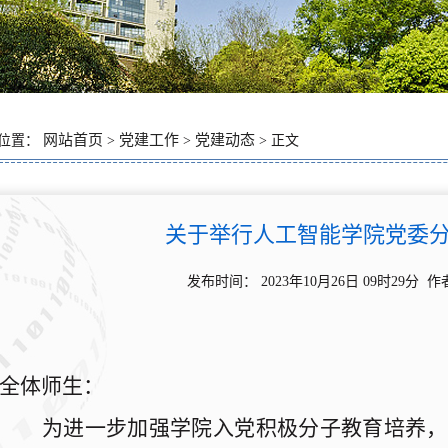
网站首页
党建工作
党建动态
位置：
>
>
> 正文
关于举行人工智能学院党委
发布时间： 2023年10月26日 09时29
全体师生：
为进一步加强学院入党积极分子教育培养，