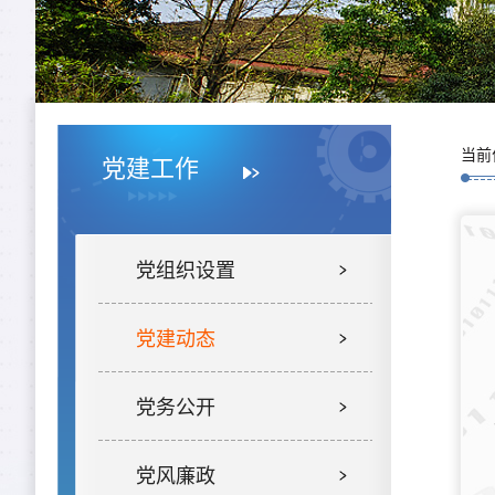
当前
党建工作
党组织设置
党建动态
党务公开
党风廉政