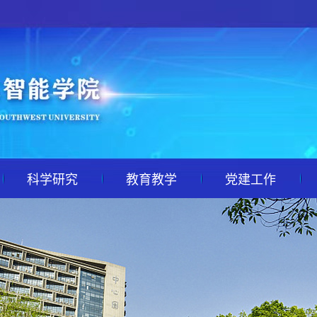
科学研究
教育教学
党建工作