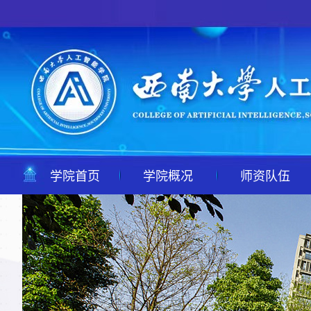
学院首页
学院概况
师资队伍