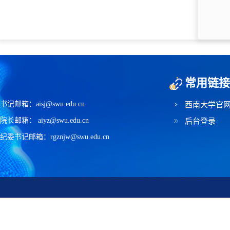
常用链接
书记邮箱：aisj@swu.edu.cn
西南大学官
院长邮箱： aiyz@swu.edu.cn
后台登录
纪委书记邮箱：rgznjw@swu.edu.cn