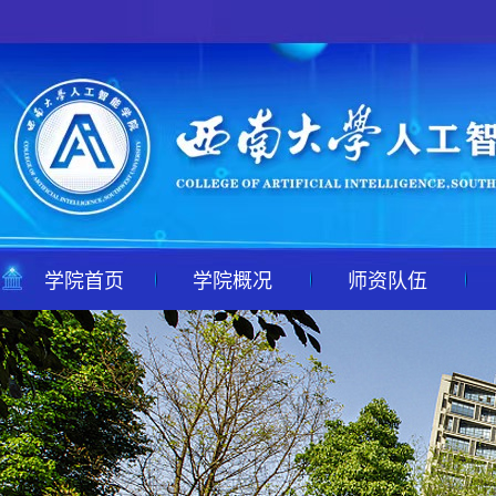
学院首页
学院概况
师资队伍