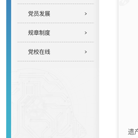
党员发展
规章制度
党校在线
遗