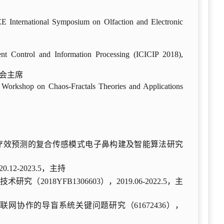
 International Symposium on Olfaction and Electronic
gent Control and Information Processing (ICICIP 2018),
分会主席
l Workshop on Chaos-Fractals Theories and Applications
疫疗效预测的复合传感模式电子鼻构建及智能算法研究
12-2023.5，主持
018YFB1306603），2019.06-2022.5，主
网协作的导盲系统关键问题研究（61672436），