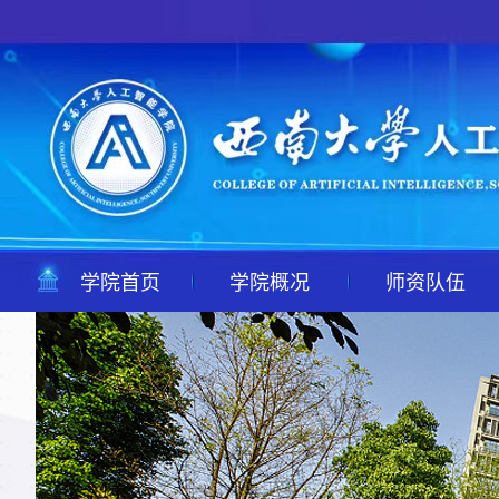
学院首页
学院概况
师资队伍