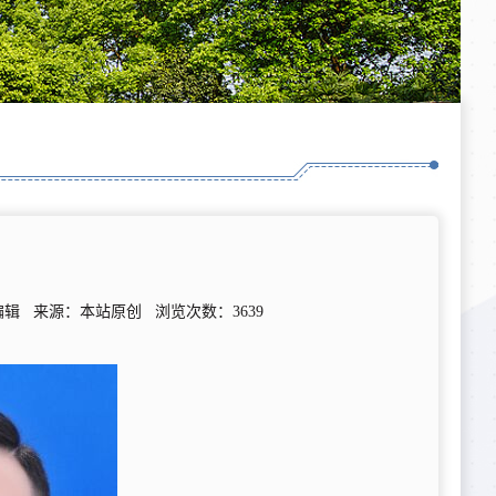
：本站编辑 来源：本站原创 浏览次数：
3639