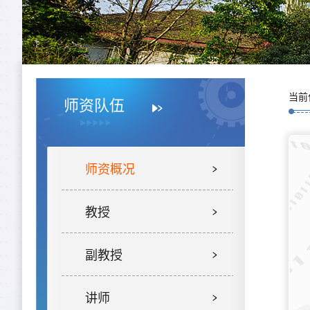
当前
师资队伍
师资概况
教授
副教授
讲师