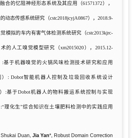
合的忆阻神经形态系统及其应用（61571372），
系统研究（cstc2018jcyjA0867），2018.9-
拟的车内有害气体检测系统研究（cstc2013kjrc-
工嗅觉模型研究（xm2015020），2015.12-
）:基于机器嗅觉的火锅风味检测技术研究和应用
）:
Dobot智能机器人控制及垃圾回收系统设计
）:基于Dobot机器人的物料搬运系统控制与实现
）:“理化生”综合知识在土壤肥料检测中的实践应用
, Shukai Duan,
Jia Yan
*, Robust Domain Correction