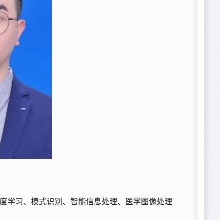
度学习、模式识别、智能信息处理、医学图像处理