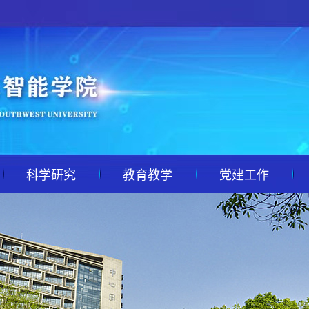
科学研究
教育教学
党建工作