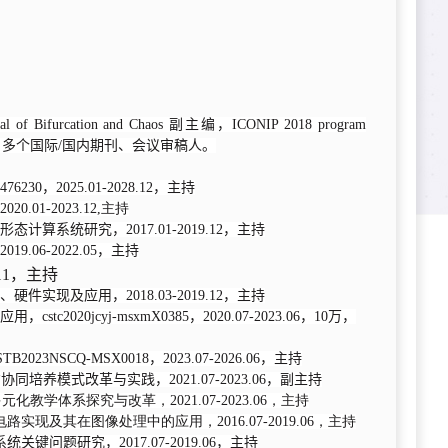
urcation and Chaos 副主编，ICONIP 2018 program
9 Co-chair，多个国际/国内期刊、会议审稿人。
2025.01-2028.12，主持
1-2023.12,主持
系统研究，2017.01-2019.12，主持
06-2022.05，主持
.11，主持
现及应用，2018.03-2019.12，主持
0jcyj-msxmX0385，2020.07-2023.06，10万，
CQ-MSX0018，2023.07-2026.06，主持
养模式改革与实践，2021.07-2023.06，副主持
教学体系探究与改革，2021.07-2023.06，主持
现及其在图像处理中的应用，2016.07-2019.06，主持
问题研究，2017.07-2019.06，主持