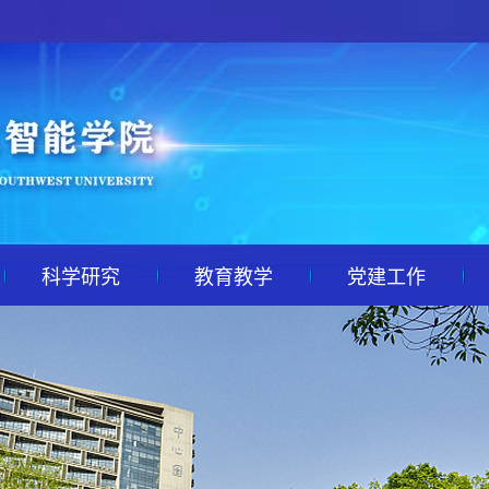
科学研究
教育教学
党建工作