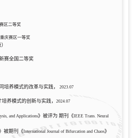
庆赛区二等奖
赛重庆赛区一等奖
级）
新赛全国二等奖
同培养模式的改革与实践，
2023.07
才培养模式的创新与实践，
2024.07
》被评为 期刊《
sis, and Applications
IEEE Trans. Neural
》被期刊《
》
International Journal of Bifurcation and Chaos