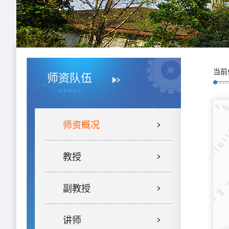
当前
师资队伍
师资概况
教授
副教授
讲师