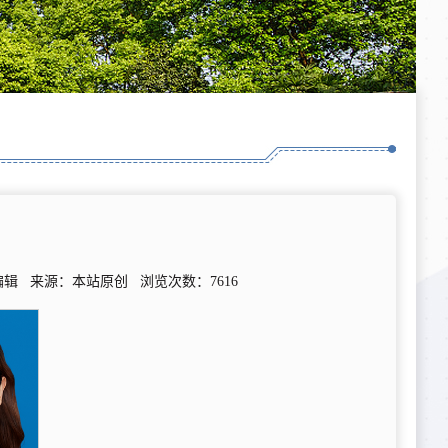
：本站编辑 来源：本站原创 浏览次数：
7616