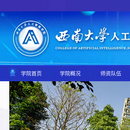
学院首页
学院概况
师资队伍