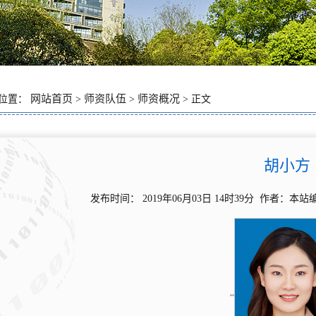
网站首页
师资队伍
师资概况
位置：
>
>
> 正文
胡小方
发布时间： 2019年06月03日 14时39分 作者