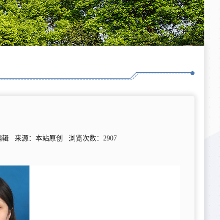
：本站编辑 来源：本站原创 浏览次数：
2907