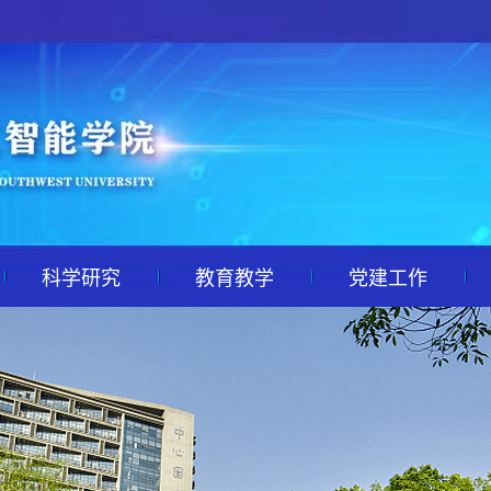
科学研究
教育教学
党建工作