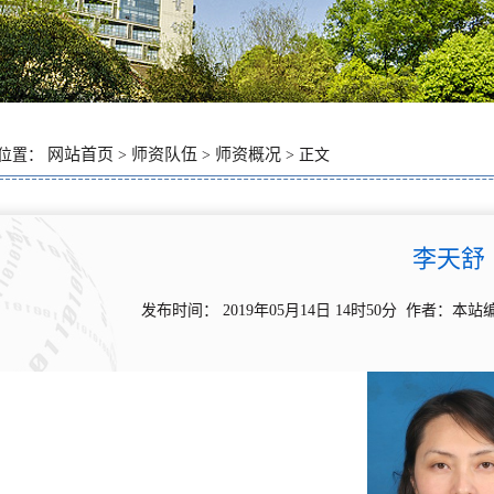
网站首页
师资队伍
师资概况
位置：
>
>
> 正文
李天舒
发布时间： 2019年05月14日 14时50分 作者