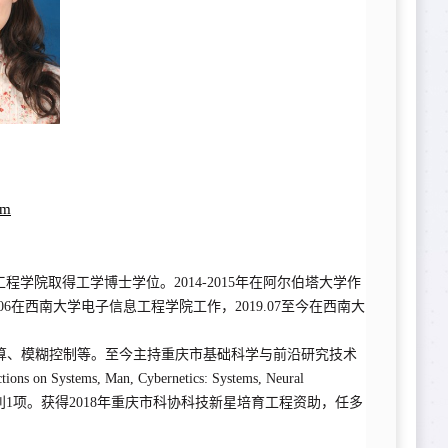
om
程学院取得工学博士学位。2014-2015年在阿尔伯塔大学作
019.06在西南大学电子信息工程学院工作，2019.07至今在西南大
算、模糊控制等。至今主持重庆市基础科学与前沿研究技术
ms, Man, Cybernetics: Systems, Neural
篇，申请专利1项。获得2018年重庆市科协科技新星培育工程资助，任多