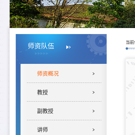
当前
师资队伍
师资概况
教授
副教授
讲师