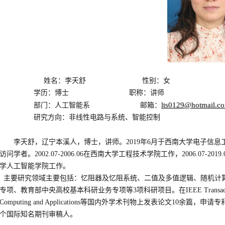
姓名：李天舒 性别：女
学历：博士 职称：讲师
lts0129@hotmail.c
部门：人工智能系 邮箱：
研究方向：非线性电路与系统、智能控制
李天舒，辽宁本溪人，博士，讲师。2019年6月于西南大学电子信息工
访问学者。2002.07-2006.06在西南大学工程技术学院工作，2006.07-2
学人工智能学院工作。
主要研究领域主要包括：忆阻器及忆阻系统、二值及多值逻辑、随机计
专项、教育部中央高校基本科研业务专项等3项科研项目。在IEEE Transactions on Syste
Computing and Applications等国内外学术刊物上发表论文10余
个国际知名期刊审稿人。