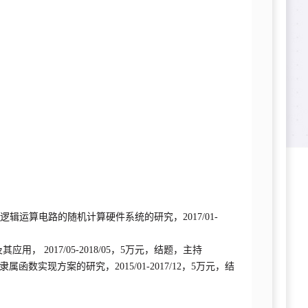
蕴含逻辑运算电路的随机计算硬件系统的研究，2017/01-
， 2017/05-2018/05，5万元，结题，主持
函数实现方案的研究，2015/01-2017/12，5万元，结