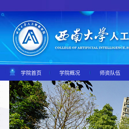
学院首页
学院概况
师资队伍