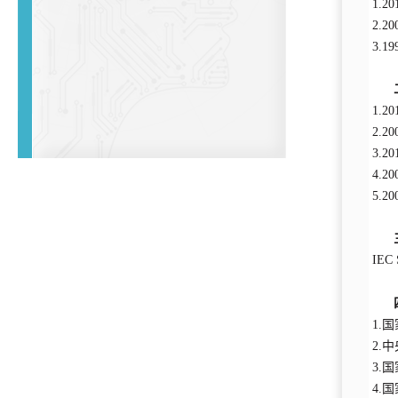
1.
2.2
3.1
1.
2.2
3.
4.2
5.2
IEC
1.国
2.中
3.国
4.