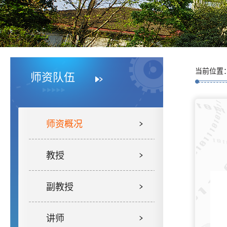
当前位置
师资队伍
师资概况
教授
副教授
讲师