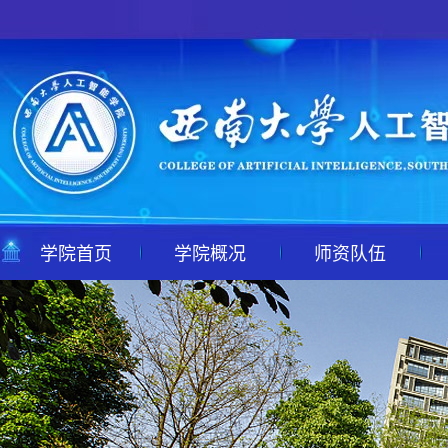
学院首页
学院概况
师资队伍