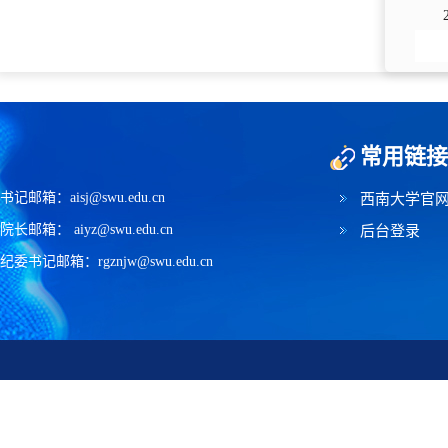
常用链接
书记邮箱：aisj@swu.edu.cn
西南大学官
院长邮箱： aiyz@swu.edu.cn
后台登录
纪委书记邮箱：rgznjw@swu.edu.cn