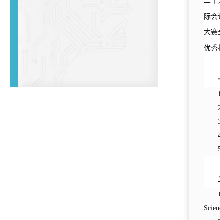
二十余
际会
大赛
优秀
Scie