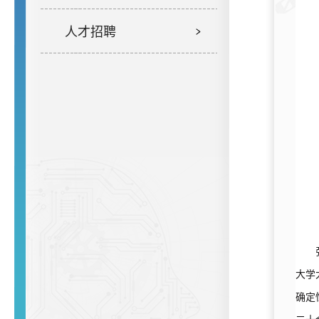
人才招聘
大学
确定