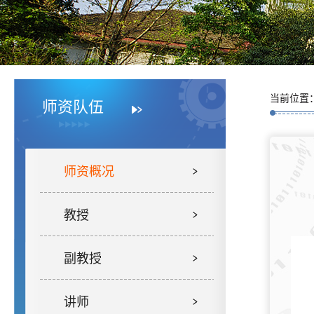
当前位置
师资队伍
师资概况
教授
副教授
讲师