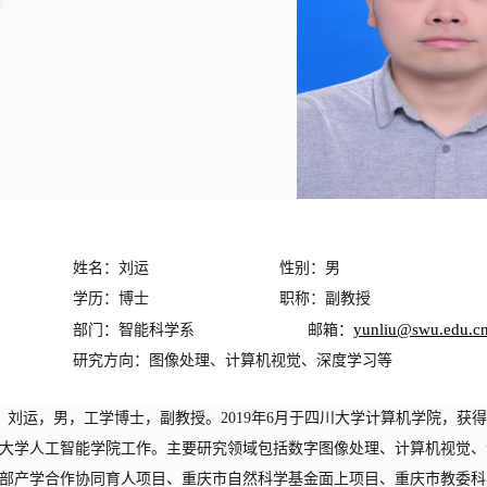
姓名：刘运 性别：男
学历：博士 职称：副教授
yunliu@swu.edu.c
部门：智能科学系 邮箱：
研究方向：图像处理、计算机视觉、深度学习等
刘运
，男，工学博士，副教授。
2
019
年
6
月于四川大学计算机学院，获得
大学人工智能学院工作。主要研究领域包括数字图像处理、计算机视觉、
部产学合作协同育人项目、重庆市自然科学基金面上项目、重庆市教委科