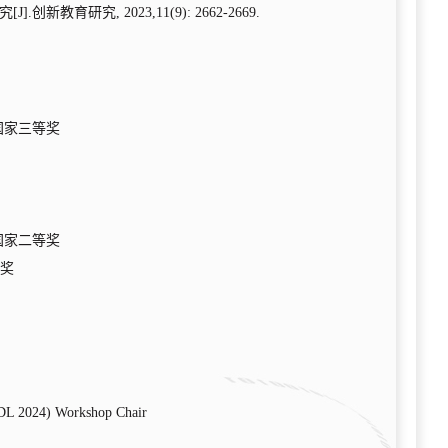
究
[J].
创新教育研究
, 2023,11(9): 2662-2669.
国家三等奖
国家二等奖
奖
L 2024) Workshop Chair