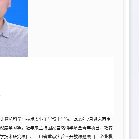
n
计算机科学与技术专业工学博士学位。
2
019
年
7
月进入西南
深度学习等。近年来主持国家自然科学基金青年项目、教育
学技术研究项目、四川省重点实验室开放课题项目、企业横