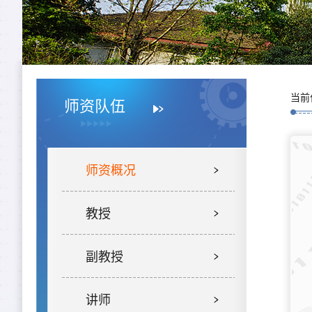
当前
师资队伍
师资概况
教授
副教授
讲师