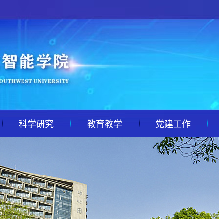
科学研究
教育教学
党建工作