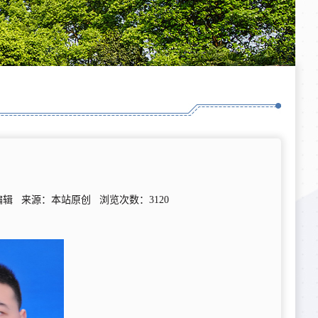
：本站编辑 来源：本站原创 浏览次数：
3120