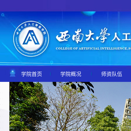
学院首页
学院概况
师资队伍