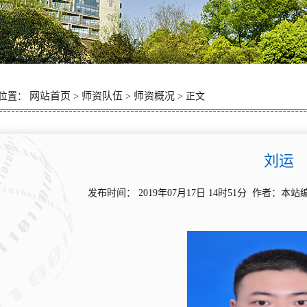
网站首页
师资队伍
师资概况
位置：
>
>
> 正文
刘运
发布时间： 2019年07月17日 14时51分 作者