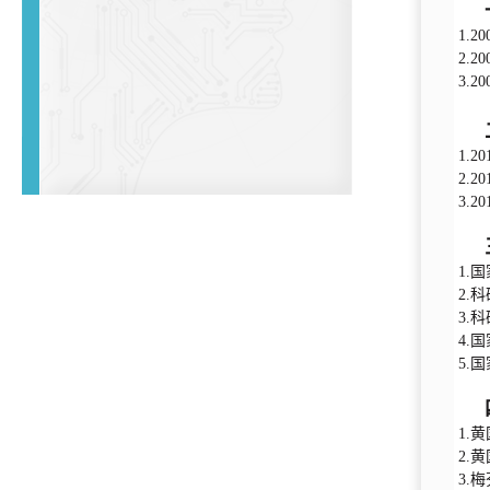
1.
2.
3.2
1.
2.2
3.2
1.国
2.
3.
4.
5.
1.黄
2.
3.