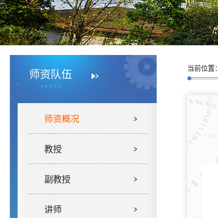
当前位置
师资队伍
师资概况
教授
副教授
讲师