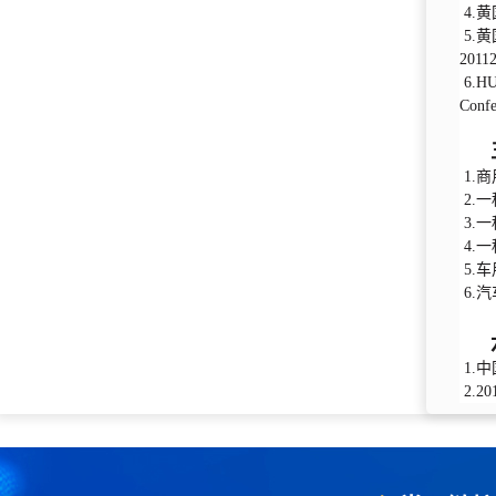
4.
5.黄
2011
6.HUA
Confe
1.商
2.
3.一
4.
5.
6.
1.
2.