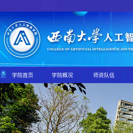
学院首页
学院概况
师资队伍