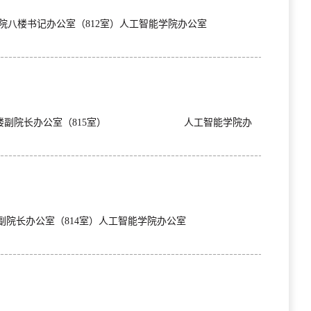
点：人工智能学院八楼书记办公室（812室）人工智能学院办公室
：人工智能学院八楼副院长办公室（815室） 人工智能学院办
人工智能学院八楼副院长办公室（814室）人工智能学院办公室