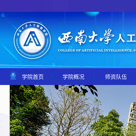
学院首页
学院概况
师资队伍