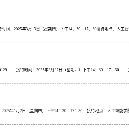
812接待时间：2025年3月13日（星期四）下午14：30—17
129 接待时间：2025年2月27日（星期四）下午14：30—17
接待时间：2025年1月2日（星期四）下午14：30—17：30