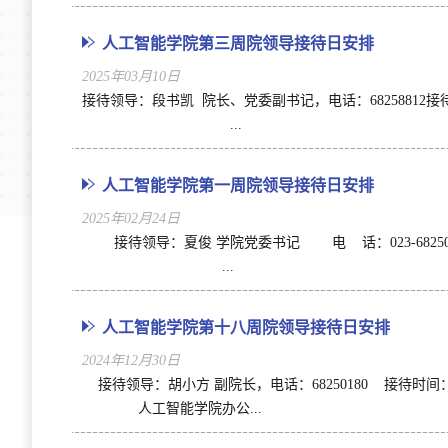
人工智能学院第三周院领导接待日安排
2025年03月10日
接待领导：段书凯 院长、党委副书记，电话：68258
...
人工智能学院第一周院领导接待日安排
2025年02月24日
接待领导：夏俊 学院党委书记 电 话：023-68250
...
人工智能学院第十八周院领导接待日安排
2024年12月30日
接待领导：胡小方 副院长，电话：68250180 
人工智能学院办公...