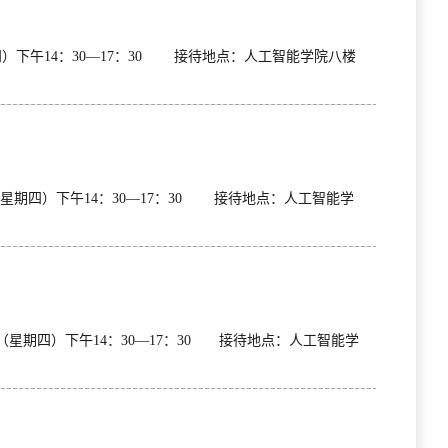
）下午14：30—17：30 接待地点：人工智能学院八楼
星期四）下午14：30—17：30 接待地点：人工智能学
（星期四）下午14：30—17：30 接待地点：人工智能学