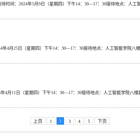
812接待时间：2024年5月9日（星期四）下午14：30—17：30接待
待时间：2024年4月25日（星期四）下午14：30—17：30接待地点
：2024年4月11日（星期四）下午14：30—17：30接待地点：
上页
1
3
4
5
下页
2