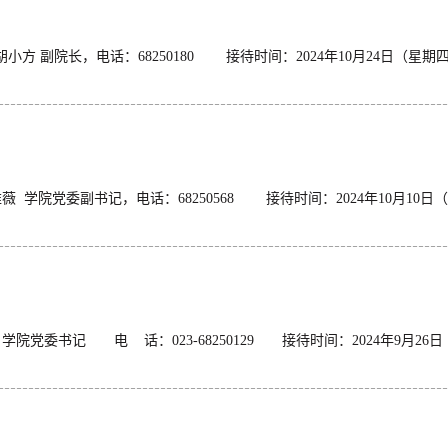
院长，电话：68250180 接待时间：2024年10月24日（星期四
院党委副书记，电话：68250568 接待时间：2024年10月10日（
委书记 电 话：023-68250129 接待时间：2024年9月26日