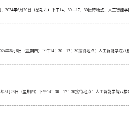
9接待时间：2024年6月20日（星期四）下午14：30—17：30接待地
接待时间：2024年6月6日（星期四）下午14：30—17：30接待地点
：2024年5月23日（星期四）下午14：30—17：30接待地点：