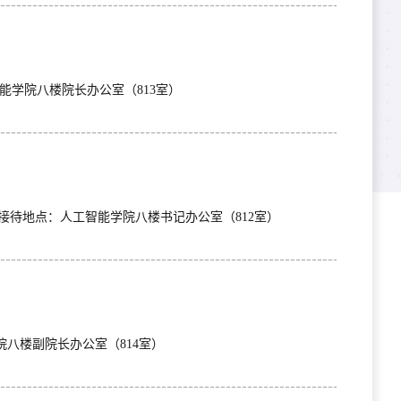
：30接待地点：人工智能学院八楼院长办公室（813室）
：30 接待地点：人工智能学院八楼书记办公室（812室）
 接待地点：人工智能学院八楼副院长办公室（814室）