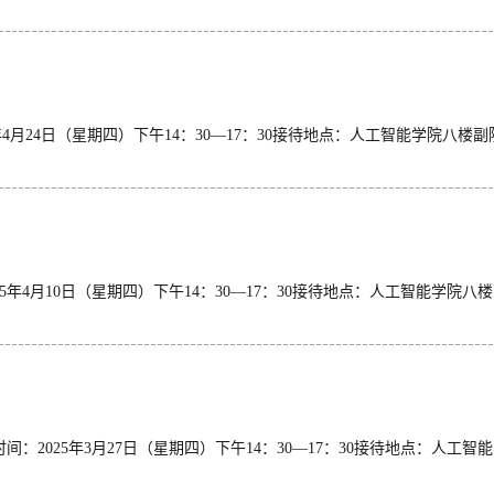
时间：2025年4月24日（星期四）下午14：30—17：30
待时间：2025年4月10日（星期四）下午14：30—17：3
8接待时间：2025年3月27日（星期四）下午14：30—17：3