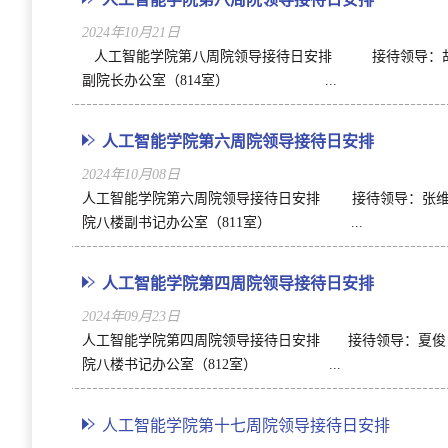
2024年10月21日
人工智能学院第八周院领导接待日安排 接待领导：胡小方 副
副院长办公室（814室） ...
人工智能学院第六周院领导接待日安排
2024年10月08日
人工智能学院第六周院领导接待日安排 接待领导：张维薇 学
院八楼副书记办公室（811室） ...
人工智能学院第四周院领导接待日安排
2024年09月23日
人工智能学院第四周院领导接待日安排 接待领导：夏俊 学院党
院八楼书记办公室（812室） ...
人工智能学院第十七周院领导接待日安排