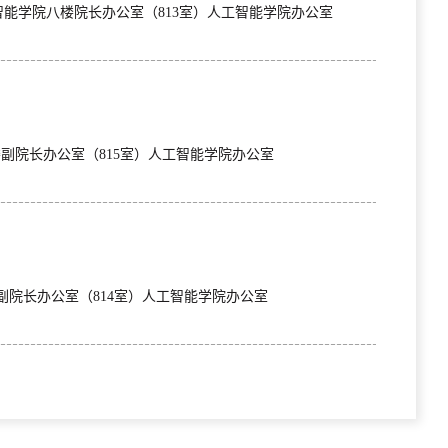
地点：人工智能学院八楼院长办公室（813室）人工智能学院办公室
：人工智能学院八楼副院长办公室（815室）人工智能学院办公室
人工智能学院八楼副院长办公室（814室）人工智能学院办公室