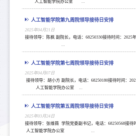
人工智能学院办公室 ...
人工智能学院第九周院领导接待日安排
2025年04月21日
接待领导：陈枫 副院长，电话：68250330接待
...
人工智能学院第七周院领导接待日安排
2025年04月07日
接待领导：胡小方 副院长，电话：68250180接
人工智能学院办公室 ...
人工智能学院第五周院领导接待日安排
2025年03月24日
接待领导：张维薇 学院党委副书记，电话：6825056
人工智能学院办公室 ...