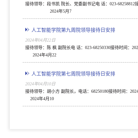
接待领导：段书凯 院长、党委副书记电 话：023-68258
2024年5月7
人工智能学院第九周院领导接待日安排
2024年04月22日
接待领导：陈 枫 副院长电 话：023-68250330接
2024年4月22
人工智能学院第七周院领导接待日安排
2024年04月10日
接待领导：胡小方 副院长，电话：68250180接待时间
2024年4月10