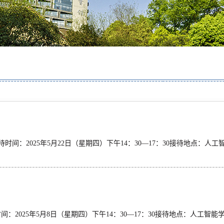
812接待时间：2025年5月22日（星期四）下午14：30—17
0129接待时间：2025年5月8日（星期四）下午14：30—17