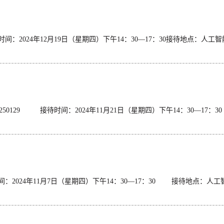
8接待时间：2024年12月19日（星期四）下午14：30—17：
129 接待时间：2024年11月21日（星期四）下午14：30—17
待时间：2024年11月7日（星期四）下午14：30—17：30