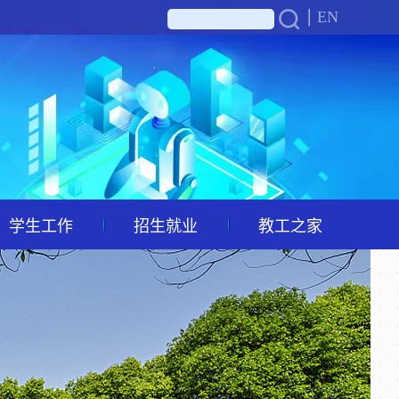
EN
学生工作
招生就业
教工之家