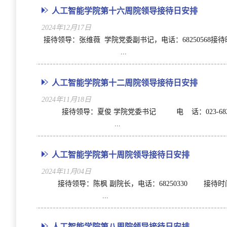
人工智能学院第十六周院领导接待日安排
2024年12月17日
接待领导：张维薇 学院党委副书记，电话：6825056
...
人工智能学院第十二周院领导接待日安排
2024年11月18日
接待领导：夏俊 学院党委书记 电 话：023-68250
...
人工智能学院第十周院领导接待日安排
2024年11月04日
接待领导：陈枫 副院长，电话：68250330 接
...
人工智能学院第八周院领导接待日安排