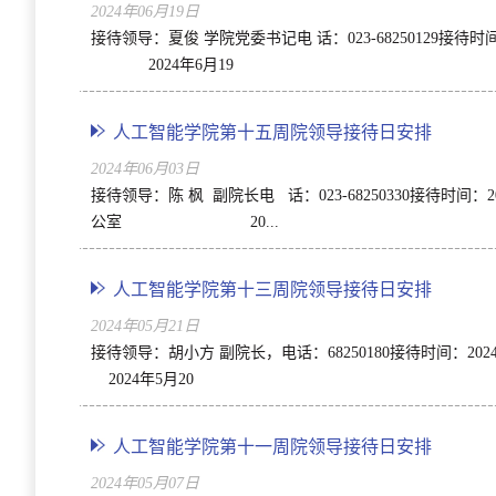
2024年06月19日
接待领导：夏俊 学院党委书记电 话：023-6825012
2024年6月19
人工智能学院第十五周院领导接待日安排
2024年06月03日
接待领导：陈 枫 副院长电 话：023-68250330
公室 20...
人工智能学院第十三周院领导接待日安排
2024年05月21日
接待领导：胡小方 副院长，电话：68250180接待时间
2024年5月20
人工智能学院第十一周院领导接待日安排
2024年05月07日