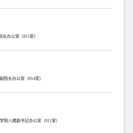
接待地点：人工智能学院八楼副院长办公室（815室）
0接待地点：人工智能学院八楼副院长办公室（814室）
0接待地点：人工智能学院八楼副书记办公室（811室）