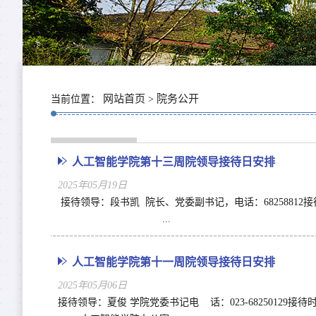
网站首页
院务公开
当前位置：
>
人工智能学院第十三周院领导接待日安排
2025年05月19日
接待领导：段书凯 院长、党委副书记，电话：68258
...
人工智能学院第十一周院领导接待日安排
2025年05月06日
接待领导：夏俊 学院党委书记电 话：023-6825