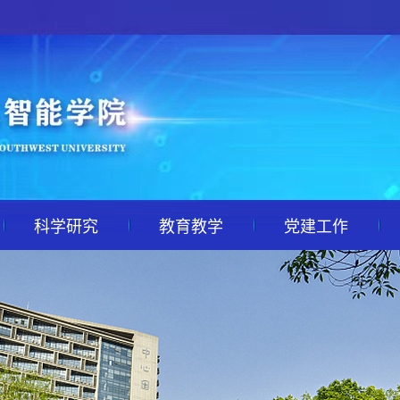
科学研究
教育教学
党建工作