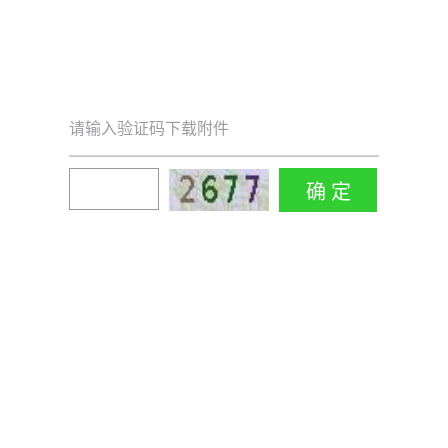
请输入验证码下载附件