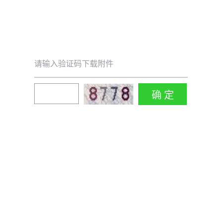
请输入验证码下载附件