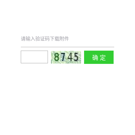
请输入验证码下载附件