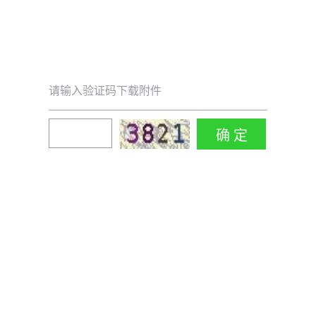
请输入验证码下载附件